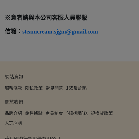
※意者請與本公司客服人員聯繫
信箱：
steamcream.sjgm@gmail.com
網站資訊
服務條款
隱私政策
常見問題
165反詐騙
關於我們
品牌介紹
銷售據點
會員制度
付款與配送
退換貨政策
大宗採購
華日國際行銷股份有限公司