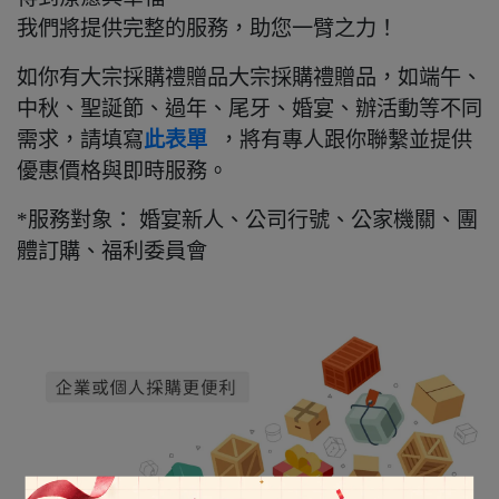
我們將提供完整的服務，助您一臂之力！
如你有大宗採購禮贈品大宗採購禮贈品，如端午、
中秋、聖誕節、過年、尾牙、婚宴、辦活動等不同
需求，請填寫
此表單
，將有專人跟你聯繫並提供
優惠價格與即時服務。
*服務對象： 婚宴新人、公司行號、公家機關、團
體訂購、福利委員會