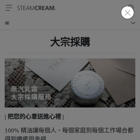
大宗採購
| 把您的心意送進心裡 |
100% 精油讓每個人、每個家庭到每個工作場合都
得到療癒與幸福