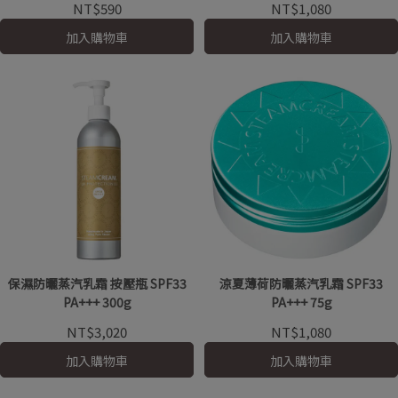
NT$590
NT$1,080
加入購物車
加入購物車
保濕防曬蒸汽乳霜 按壓瓶 SPF33
涼夏薄荷防曬蒸汽乳霜 SPF33
PA+++ 300g
PA+++ 75g
NT$3,020
NT$1,080
加入購物車
加入購物車