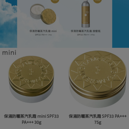
保濕防曬蒸汽乳霜 mini SPF33
保濕防曬蒸汽乳霜 SPF33 PA+++
PA+++ 30g
75g