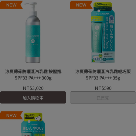
涼夏薄荷防曬蒸汽乳霜 按壓瓶
涼夏薄荷防曬蒸汽乳霜輕巧版
SPF33 PA+++ 300g
SPF33 PA+++ 35g
NT$3,020
NT$590
加入購物車
已售完