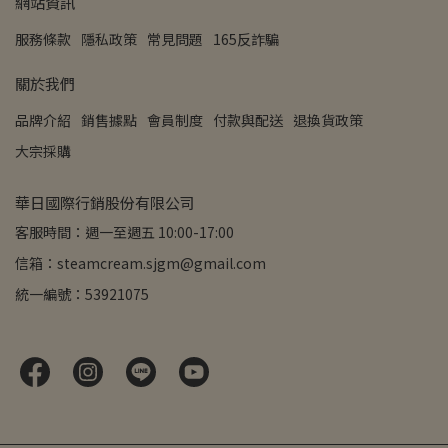
網站資訊
服務條款
隱私政策
常見問題
165反詐騙
關於我們
品牌介紹
銷售據點
會員制度
付款與配送
退換貨政策
大宗採購
華日國際行銷股份有限公司
客服時間：週一至週五 10:00-17:00
信箱：steamcream.sjgm@gmail.com
統一編號：53921075