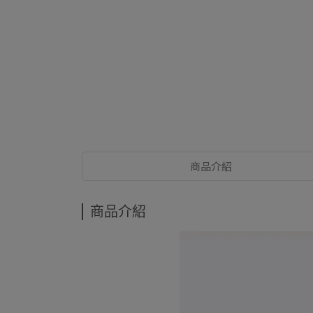
商品介紹
商品介紹