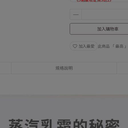
加入購物車
加入最愛
此商品 「 最高
規格說明